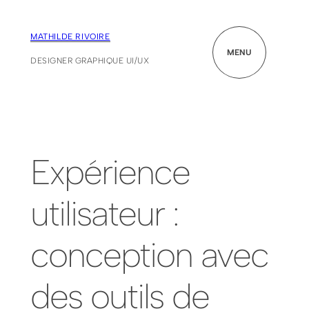
MATHILDE RIVOIRE
MENU
DESIGNER GRAPHIQUE UI/UX
Expérience
utilisateur :
conception avec
des outils de