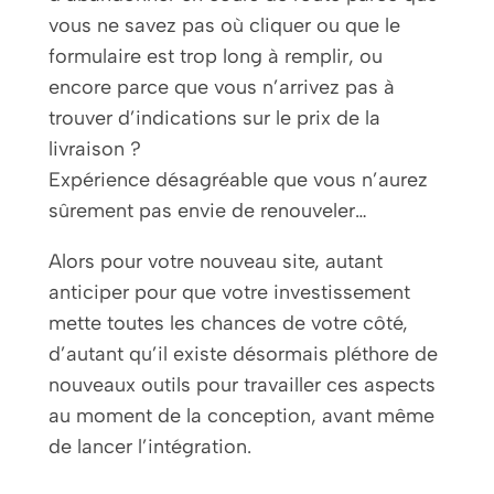
vous ne savez pas où cliquer ou que le
formulaire est trop long à remplir, ou
encore parce que vous n’arrivez pas à
trouver d’indications sur le prix de la
livraison ?
Expérience désagréable que vous n’aurez
sûrement pas envie de renouveler…
Alors pour votre nouveau site, autant
anticiper pour que votre investissement
mette toutes les chances de votre côté,
d’autant qu’il existe désormais pléthore de
nouveaux outils pour travailler ces aspects
au moment de la conception, avant même
de lancer l’intégration.