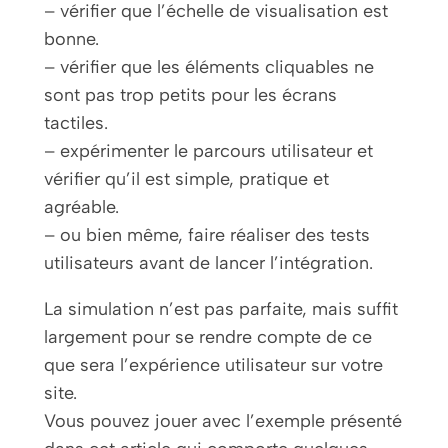
– vérifier que l’échelle de visualisation est
bonne.
– vérifier que les éléments cliquables ne
sont pas trop petits pour les écrans
tactiles.
– expérimenter le parcours utilisateur et
vérifier qu’il est simple, pratique et
agréable.
– ou bien même, faire réaliser des tests
utilisateurs avant de lancer l’intégration.
La simulation n’est pas parfaite, mais suffit
largement pour se rendre compte de ce
que sera l’expérience utilisateur sur votre
site.
Vous pouvez jouer avec l’exemple présenté