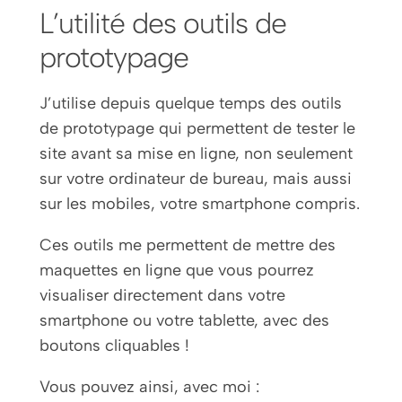
L’utilité des outils de
prototypage
J’utilise depuis quelque temps des outils
de prototypage qui permettent de tester le
site avant sa mise en ligne, non seulement
sur votre ordinateur de bureau, mais aussi
sur les mobiles, votre smartphone compris.
Ces outils me permettent de mettre des
maquettes en ligne que vous pourrez
visualiser directement dans votre
smartphone ou votre tablette, avec des
boutons cliquables !
Vous pouvez ainsi, avec moi :