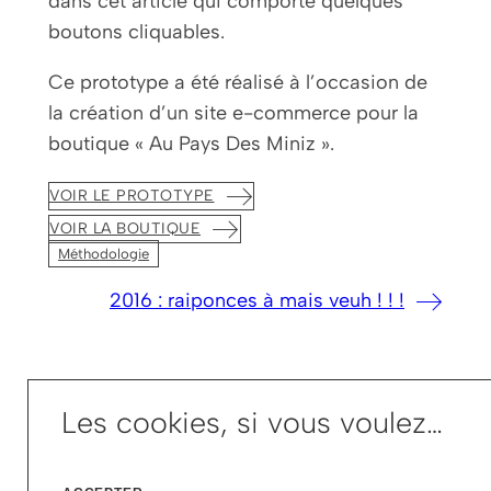
dans cet article qui comporte quelques
boutons cliquables.
Ce prototype a été réalisé à l’occasion de
la création d’un site e-commerce pour la
boutique « Au Pays Des Miniz ».
VOIR LE PROTOTYPE
VOIR LA BOUTIQUE
Méthodologie
2016 : raiponces à mais veuh ! ! !
Les cookies, si vous voulez…