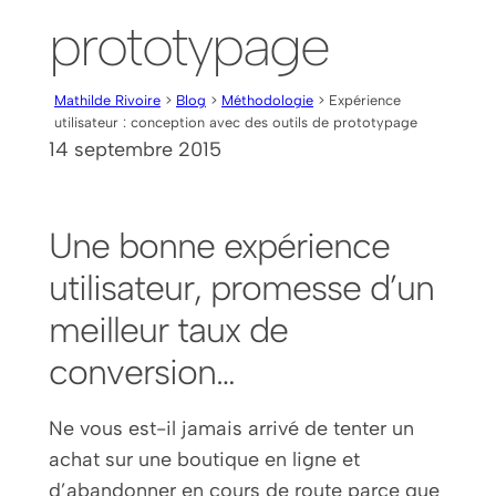
prototypage
Mathilde Rivoire
>
Blog
>
Méthodologie
> Expérience
utilisateur : conception avec des outils de prototypage
14 septembre 2015
Une bonne expérience
utilisateur, promesse d’un
meilleur taux de
conversion…
Ne vous est-il jamais arrivé de tenter un
achat sur une boutique en ligne et
d’abandonner en cours de route parce que