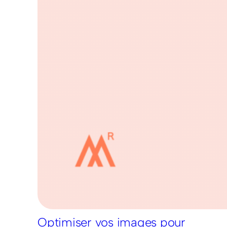
Optimiser vos images pour