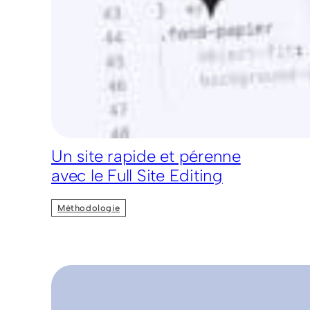
Un site rapide et pérenne
avec le Full Site Editing
Méthodologie