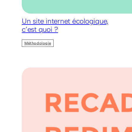
Un site internet écologique,
c’est quoi ?
Méthodologie