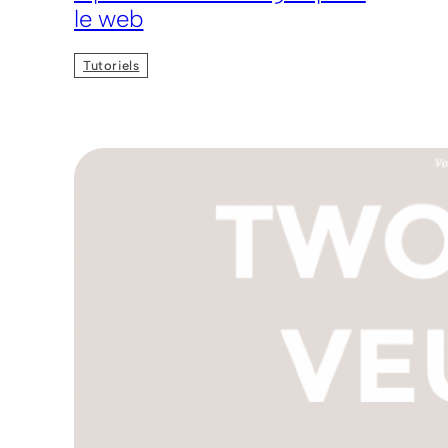
le web
Tutoriels