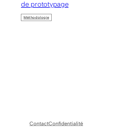
de prototypage
Méthodologie
Contact
Confidentialité