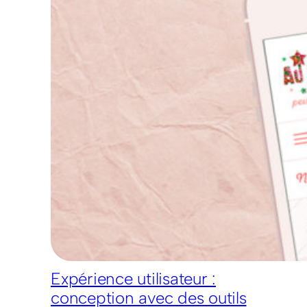
Expérience utilisateur :
conception avec des outils