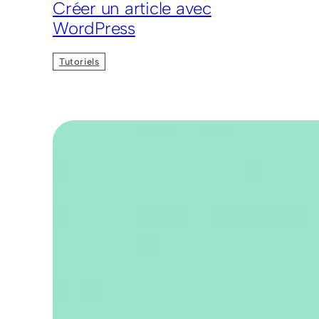
Créer un article avec
WordPress
Tutoriels