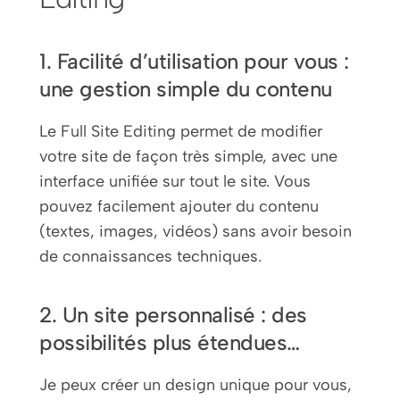
1. Facilité d’utilisation pour vous :
une gestion simple du contenu
Le Full Site Editing permet de modifier
votre site de façon très simple, avec une
interface unifiée sur tout le site. Vous
pouvez facilement ajouter du contenu
(textes, images, vidéos) sans avoir besoin
de connaissances techniques.
2. Un site personnalisé : des
possibilités plus étendues…
Je peux créer un design unique pour vous,