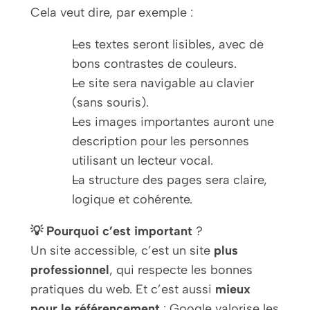
Cela veut dire, par exemple :
Les textes seront lisibles, avec de
bons contrastes de couleurs.
Le site sera navigable au clavier
(sans souris).
Les images importantes auront une
description pour les personnes
utilisant un lecteur vocal.
La structure des pages sera claire,
logique et cohérente.
💡 Pourquoi c’est important
?
Un site accessible, c’est un site
plus
professionnel
, qui respecte les bonnes
pratiques du web. Et c’est aussi
mieux
pour le référencement
: Google valorise les