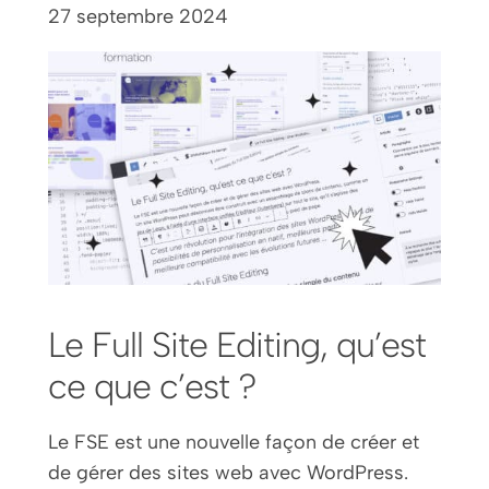
27 septembre 2024
Le Full Site Editing, qu’est
ce que c’est ?
Le FSE est une nouvelle façon de créer et
de gérer des sites web avec WordPress.