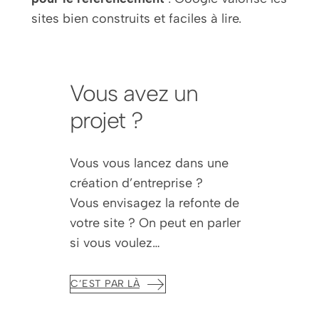
sites bien construits et faciles à lire.
Vous avez un
projet ?
Vous vous lancez dans une
création d’entreprise ?
Vous envisagez la refonte de
votre site ? On peut en parler
si vous voulez…
C’EST PAR LÀ