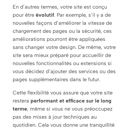
En d’autres termes, votre site est conçu
pour être
évolutif
. Par exemple, s’il y a de
nouvelles façons d’améliorer la vitesse de
chargement des pages ou la sécurité, ces
améliorations pourront être appliquées
sans changer votre design. De même, votre
site sera mieux préparé pour accueillir de
nouvelles fonctionnalités ou extensions si
vous décidez d’ajouter des services ou des
pages supplémentaires dans le futur.
Cette flexibilité vous assure que votre site
restera
performant et efficace sur le long
terme
, même si vous ne vous préoccupez
pas des mises à jour techniques au
quotidien. Cela vous donne une tranquillité