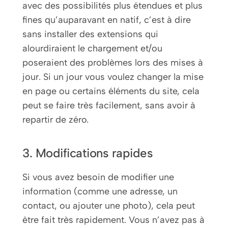
avec des possibilités plus étendues et plus
fines qu’auparavant en natif, c’est à dire
sans installer des extensions qui
alourdiraient le chargement et/ou
poseraient des problèmes lors des mises à
jour. Si un jour vous voulez changer la mise
en page ou certains éléments du site, cela
peut se faire très facilement, sans avoir à
repartir de zéro.
3. Modifications rapides
Si vous avez besoin de modifier une
information (comme une adresse, un
contact, ou ajouter une photo), cela peut
être fait très rapidement. Vous n’avez pas à