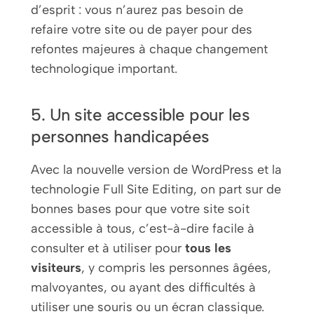
d’esprit : vous n’aurez pas besoin de
refaire votre site ou de payer pour des
refontes majeures à chaque changement
technologique important.
5. Un site accessible pour les
personnes handicapées
Avec la nouvelle version de WordPress et la
technologie Full Site Editing, on part sur de
bonnes bases pour que votre site soit
accessible à tous, c’est-à-dire facile à
consulter et à utiliser pour
tous les
visiteurs
, y compris les personnes âgées,
malvoyantes, ou ayant des difficultés à
utiliser une souris ou un écran classique.