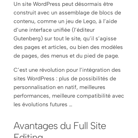
Un site WordPress peut désormais être
construit avec un assemblage de blocs de
contenu, comme un jeu de Lego, à l’aide
d’une interface unifiée (l’éditeur
Gutenberg) sur tout le site, qu’il s’agisse
des pages et articles, ou bien des modèles
de pages, des menus et du pied de page.
C’est une révolution pour l’intégration des
sites WordPress : plus de possibilités de
personnalisation en natif, meilleures
performances, meilleure compatibilité avec
les évolutions futures …
Avantages du Full Site
Editing