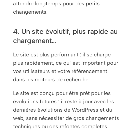
attendre longtemps pour des petits
changements.
4. Un site évolutif, plus rapide au
chargement…
Le site est plus performant : il se charge
plus rapidement, ce qui est important pour
vos utilisateurs et votre référencement
dans les moteurs de recherche.
Le site est conçu pour être prêt pour les
évolutions futures : il reste à jour avec les
dernières évolutions de WordPress et du
web, sans nécessiter de gros changements
techniques ou des refontes complètes.