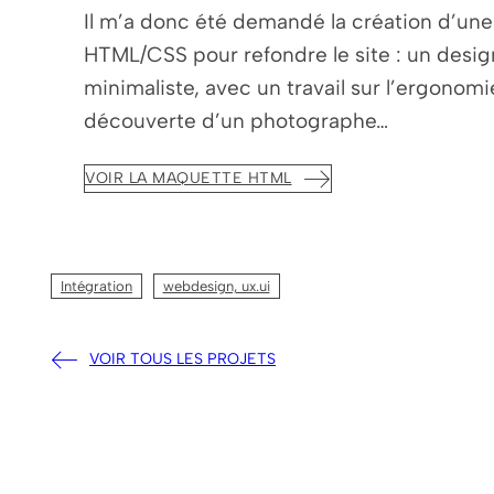
Il m’a donc été demandé la création d’un
HTML/CSS pour refondre le site : un desig
minimaliste, avec un travail sur l’ergonomie
découverte d’un photographe…
VOIR LA MAQUETTE HTML
Intégration
webdesign, ux.ui
VOIR TOUS LES PROJETS