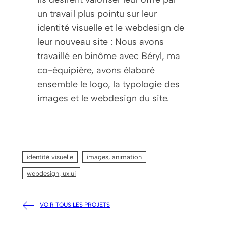
un travail plus pointu sur leur
identité visuelle et le webdesign de
leur nouveau site : Nous avons
travaillé en binôme avec Béryl, ma
co-équipière, avons élaboré
ensemble le logo, la typologie des
images et le webdesign du site.
identité visuelle
images, animation
webdesign, ux.ui
VOIR TOUS LES PROJETS