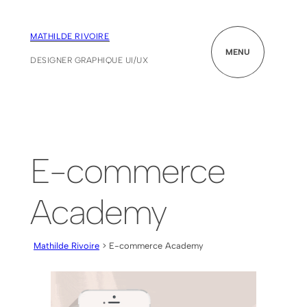
MATHILDE RIVOIRE
MENU
DESIGNER GRAPHIQUE UI/UX
E-commerce
Academy
Mathilde Rivoire
> E-commerce Academy