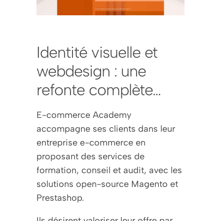
Identité visuelle et
webdesign : une
refonte complète…
E-commerce Academy
accompagne ses clients dans leur
entreprise e-commerce en
proposant des services de
formation, conseil et audit, avec les
solutions open-source Magento et
Prestashop.
Ils désirent valoriser leur offre par