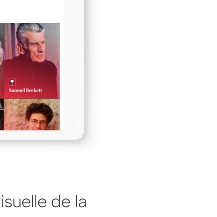
isuelle de la