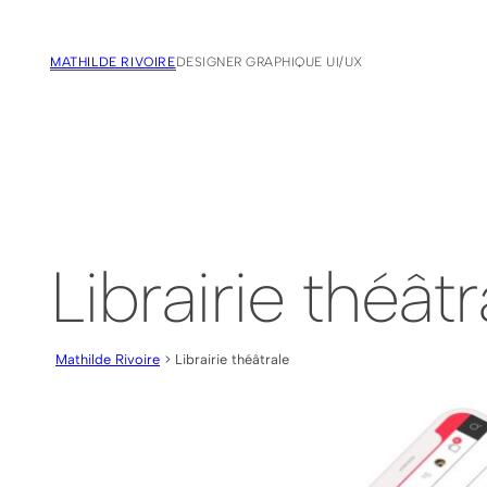
MATHILDE RIVOIRE
DESIGNER GRAPHIQUE UI/UX
Librairie théâtr
Mathilde Rivoire
> Librairie théâtrale