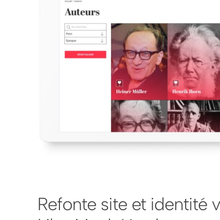
Refonte site et identité v