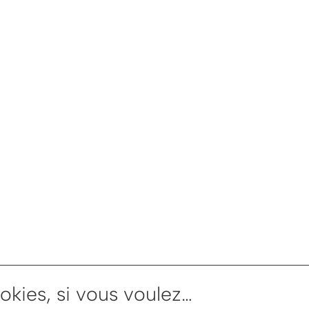
okies, si vous voulez…