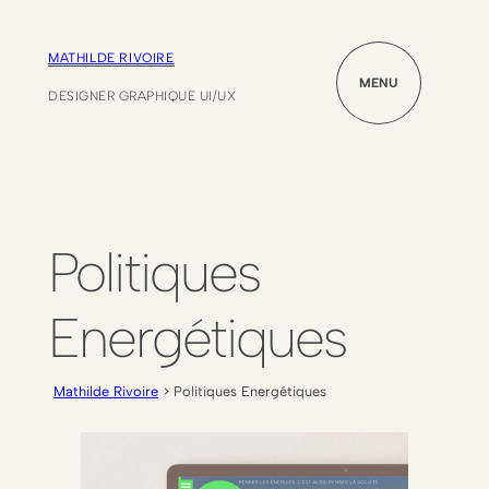
MATHILDE RIVOIRE
MENU
DESIGNER GRAPHIQUE UI/UX
Politiques
Energétiques
Mathilde Rivoire
> Politiques Energétiques