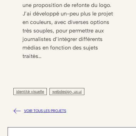
une proposition de refonte du logo.
J’ai développé un-peu plus le projet
en couleurs, avec diverses options
très souples, pour permettre aux
journalistes d’intégrer différents
médias en fonction des sujets
traités…
identité visuelle
webdesign, ux.ui
VOIR TOUS LES PROJETS