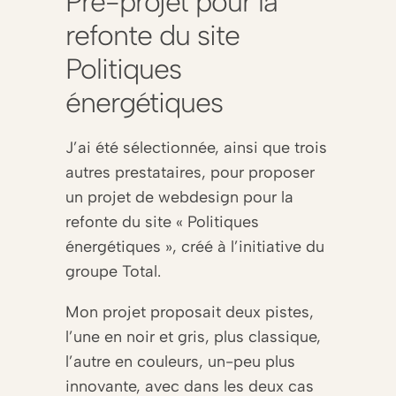
Pré-projet pour la
refonte du site
Politiques
énergétiques
J’ai été sélectionnée, ainsi que trois
autres prestataires, pour proposer
un projet de webdesign pour la
refonte du site « Politiques
énergétiques », créé à l’initiative du
groupe Total.
Mon projet proposait deux pistes,
l’une en noir et gris, plus classique,
l’autre en couleurs, un-peu plus
innovante, avec dans les deux cas