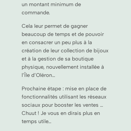
un montant minimum de
commande.
Cela leur permet de gagner
beaucoup de temps et de pouvoir
en consacrer un peu plus à la
création de leur collection de bijoux
et à la gestion de sa boutique
physique, nouvellement installée à
l’Île d’Oléron…
Prochaine étape : mise en place de
fonctionnalités utilisant les réseaux
sociaux pour booster les ventes …
Chuut ! Je vous en dirais plus en
temps utile…