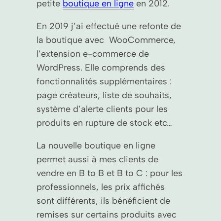
petite
boutique en ligne
en 2012.
En 2019 j’ai effectué une refonte de
la boutique avec WooCommerce,
l’extension e-commerce de
WordPress. Elle comprends des
fonctionnalités supplémentaires :
page créateurs, liste de souhaits,
système d’alerte clients pour les
produits en rupture de stock etc…
La nouvelle boutique en ligne
permet aussi à mes clients de
vendre en B to B et B to C : pour les
professionnels, les prix affichés
sont différents, ils bénéficient de
remises sur certains produits avec